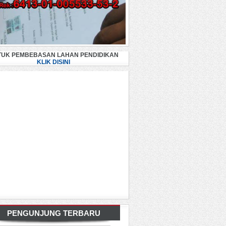
TUK PEMBEBASAN LAHAN PENDIDIKAN
KLIK DISINI
PENGUNJUNG TERBARU