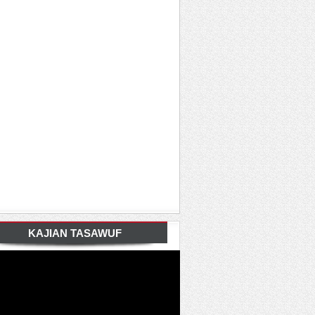
KAJIAN TASAWUF