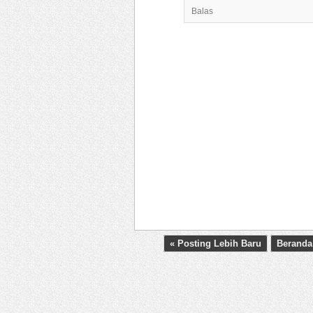
Balas
« Posting Lebih Baru
Beranda