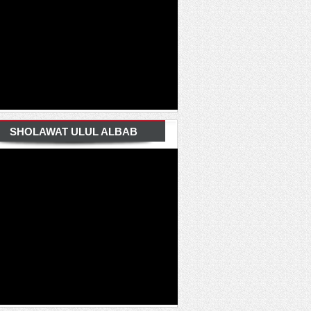
SHOLAWAT ULUL ALBAB